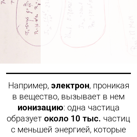
Например,
электрон
, проникая
в вещество, вызывает в нем
ионизацию
: одна частица
образует
около 10 тыс.
частиц
с меньшей энергией, которые