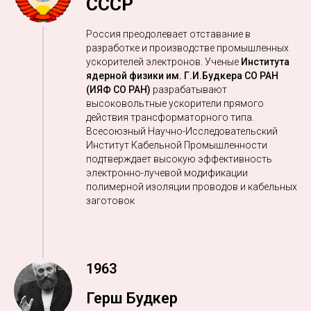
СССР
Россия преодолевает отставание в
разработке и производстве промышленных
ускорителей электронов. Ученые
Института
ядерной физики им. Г.И.Будкера СО РАН
(ИЯФ СО РАН)
разрабатывают
высоковольтные ускорители прямого
действия трансформаторного типа.
Всесоюзный Научно-Исследовательский
Институт Кабельной Промышленности
подтверждает высокую эффективность
электронно-лучевой модификации
полимерной изоляции проводов и кабельных
заготовок
1963
Герш Будкер