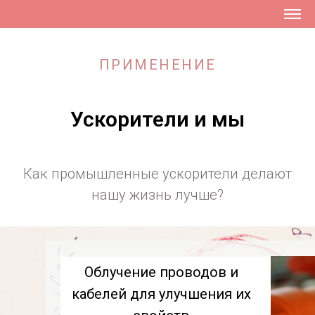
ПРИМЕНЕНИЕ
Ускорители и мы
Как промышленные ускорители делают
нашу жизнь лучше?
Облучение проводов и
кабелей для улучшения их