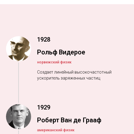
1928
Рольф Видерое
норвежский физик
Создает линейный высокочастотный
ускоритель заряженных частиц
1929
Роберт Ван де Грааф
американский физик