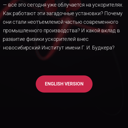
— всё это сегодня уже облучается на ускорителях.
Как работают эти загадочные установки? Почему
они стали неотъемлемой частью современного
промышленного производства? И какой вклад в
развитие физики ускорителей внес
новосибирский Институт имени Г. И. Будкера?
ENGLISH VERSION