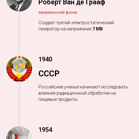
Роберт Ван де Грааф
американский физик
Создает третий электростатический
генератор на напряжение
7 МВ
1940
СССР
Российские ученые
начинают исследовать
влияние радиационной обработки на
пищевые продукты
1954