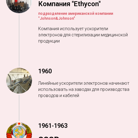
Компания "Ethycon"
подразделение американской компании
"Johnson&Johnson"
Компания использует ускорители
электронов для
стерилизации медицинской
продукции
1960
Линейные ускорители электронов начинают
использовать на заводах для
производства
проводов и кабелей
1961-1963