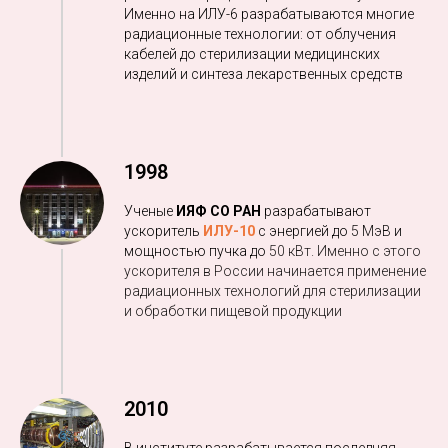
Именно на ИЛУ-6 разрабатываются многие
радиационные технологии: от облучения
кабелей до стерилизации медицинских
изделий и синтеза лекарственных средств
1998
Ученые
ИЯФ СО РАН
разрабатывают
ускоритель
ИЛУ-10
с энергией до
5 МэВ
и
мощностью пучка до
50 кВт. Именно с этого
ускорителя в России начинается применение
радиационных технологий для стерилизации
и обработки пищевой продукции
2010