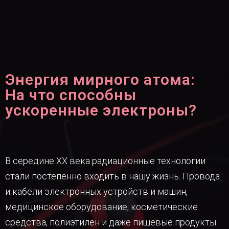
Энергия мирного атома:
На что способны
ускоренные электроны?
В середине XX века радиационные технологии
стали постепенно входить в нашу жизнь. Провода
и кабели электронных устройств и машин,
медицинское оборудование, косметические
средства, полиэтилен и даже пищевые продукты