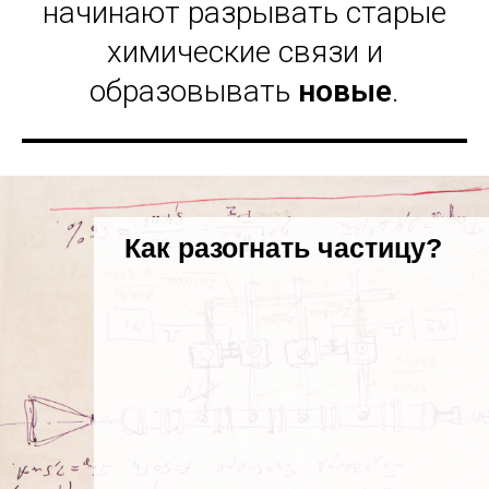
начинают разрывать старые
химические связи и
образовывать
новые
.
Как разогнать частицу?