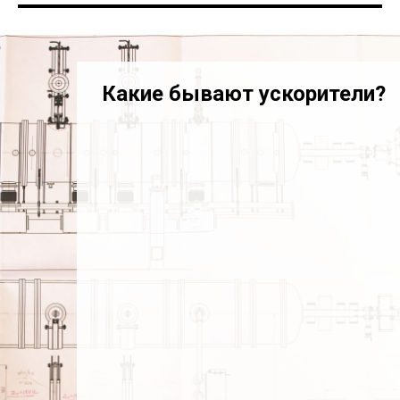
Какие бывают ускорители?