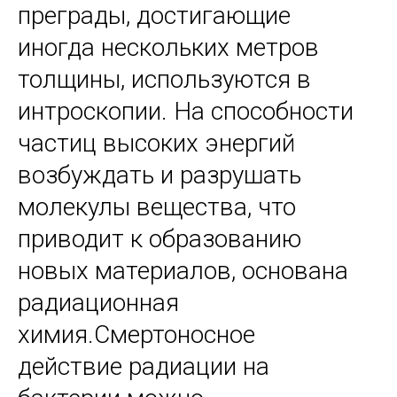
преграды, достигающие
иногда нескольких метров
толщины, используются в
интроскопии. На способности
частиц высоких энергий
возбуждать и разрушать
молекулы вещества, что
приводит к образованию
новых материалов, основана
радиационная
химия.Смертоносное
действие радиации на