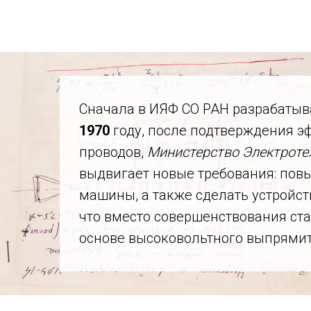
Сначала в ИЯФ СО РАН разрабатыв
1970
году, после подтверждения 
проводов,
Министерство Электрот
выдвигает новые требования: пов
машины, а также сделать устройст
что вместо совершенствования с
основе высоковольтного выпрямит