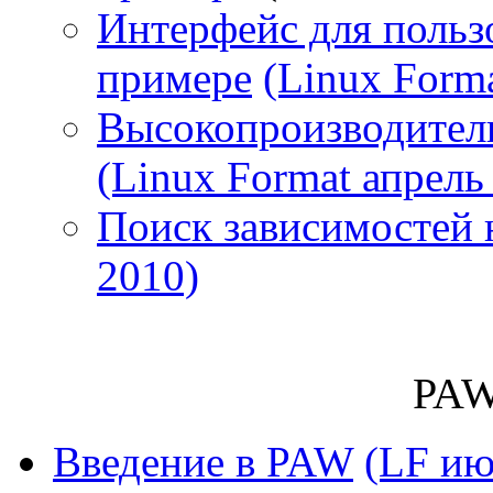
Интерфейс для польз
примере
(Linux Form
Высокопроизводител
(Linux Format апрель
Поиск зависимостей 
2010)
PAW
Введение в PAW
(LF ию