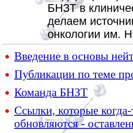
БНЗТ в клиниче
делаем источни
онкологии им. Н
Введение в основы ней
Публикации по теме пр
Команда БНЗТ
Ссылки, которые когда-
обновляются - оставлен