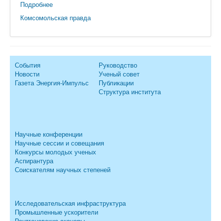
Подробнее
Комсомольская правда
События
Руководство
Новости
Ученый совет
Газета Энергия-Импульс
Публикации
Структура института
Научные конференции
Научные сессии и совещания
Конкурсы молодых ученых
Аспирантура
Соискателям научных степеней
Исследовательская инфраструктура
Промышленные ускорители
Рентгеновские сканеры