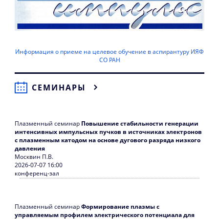
Информация о приеме на целевое обучение в аспирантуру ИЯФ
СО РАН
СЕМИНАРЫ
Плазменный семинар
Повышение стабильности генерации
интенсивных импульсных пучков в источниках электронов
с плазменным катодом на основе дугового разряда низкого
давления
Москвин П.В.
2026-07-07 16:00
конференц-зал
Плазменный семинар
Формирование плазмы с
управляемым профилем электрического потенциала для