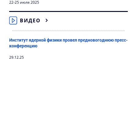
22-25 июля 2025
ВИДЕО
Институт ядерной физики провел предновогоднюю пресс-
конференцию
29.12.25