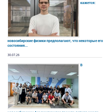
кажется:
новосибирские физики предполагают, что некоторые его
состояния...
30.07.26
В