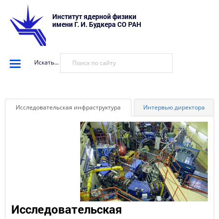
Институт ядерной физики
имени Г. И. Будкера СО РАН
Искать...
Исследовательская инфраструктура
Интервью директора
Исследовательская