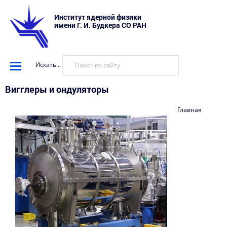
Институт ядерной физики
имени Г. И. Будкера СО РАН
Искать...
Вигглеры и ондуляторы
Главная