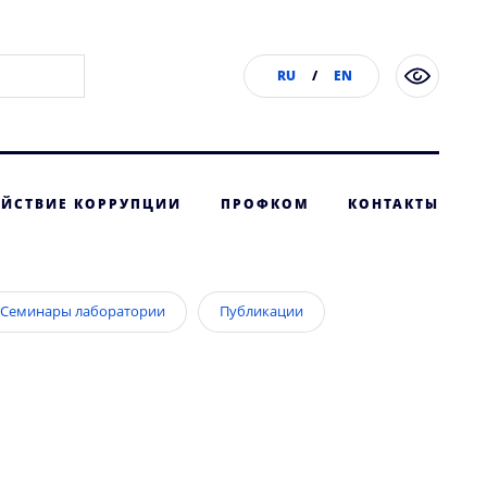
RU
/
EN
ЙСТВИЕ КОРРУПЦИИ
ПРОФКОМ
КОНТАКТЫ
Семинары лаборатории
Публикации