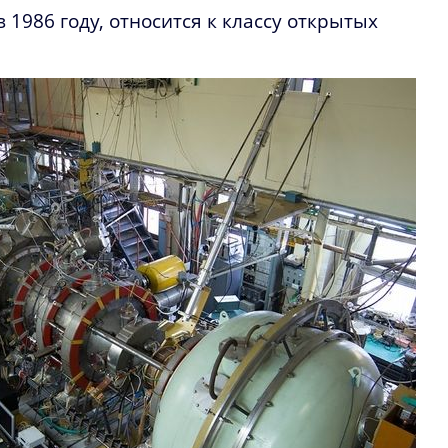
 1986 году, относится к классу открытых