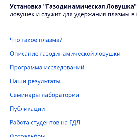
Установка "Газодинамическая Ловушка" 
ловушек и служит для удержания плазмы в 
Что такое плазма?
Описание газодинамической ловушки
Программа исследований
Наши результаты
Семинары лаборатории
Публикации
Работа студентов на ГДЛ
Фотоальбом