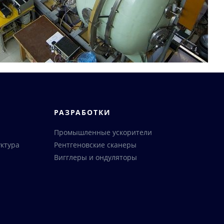
РАЗРАБОТКИ
Промышленные ускорители
ктура
Рентгеновские сканеры
Вигглеры и ондуляторы