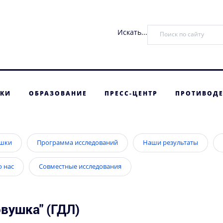
Искать...
ТКИ
ОБРАЗОВАНИЕ
ПРЕСС-ЦЕНТР
ПРОТИВОДЕ
ушки
Программа исследований
Наши результаты
о нас
Совместные исследования
вушка" (ГДЛ)