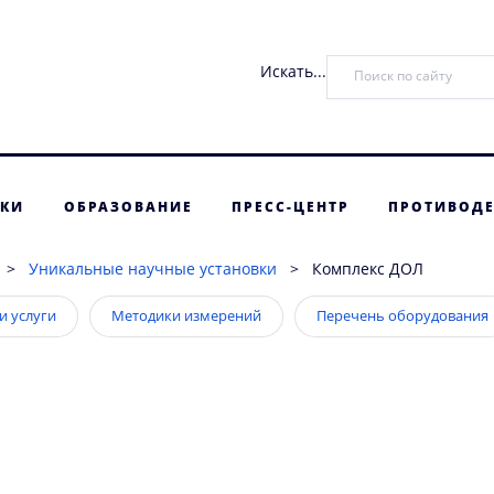
Искать...
ТКИ
ОБРАЗОВАНИЕ
ПРЕСС-ЦЕНТР
ПРОТИВОДЕ
>
Уникальные научные установки
>
Комплекс ДОЛ
и услуги
Методики измерений
Перечень оборудования