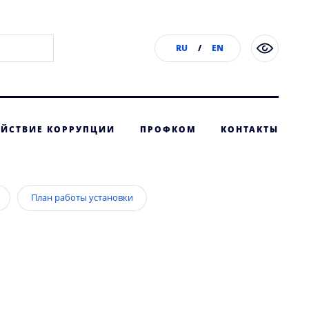
RU
/
EN
ЙСТВИЕ КОРРУПЦИИ
ПРОФКОМ
КОНТАКТЫ
План работы установки