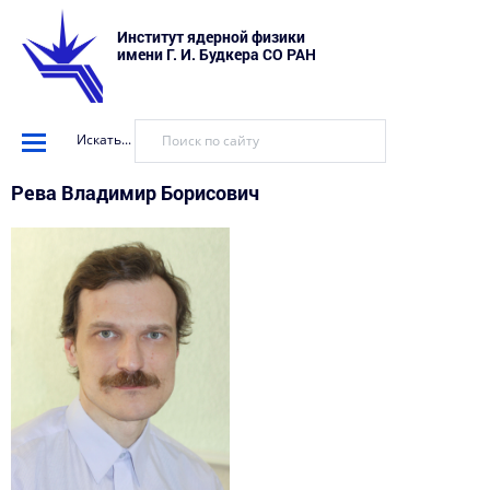
Институт ядерной физики
имени Г. И. Будкера СО РАН
Искать...
Рева Владимир Борисович