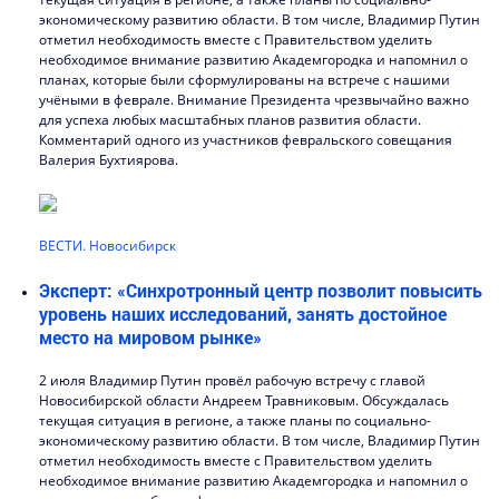
экономическому развитию области. В том числе, Владимир Путин
отметил необходимость вместе с Правительством уделить
необходимое внимание развитию Академгородка и напомнил о
планах, которые были сформулированы на встрече с нашими
учёными в феврале. Внимание Президента чрезвычайно важно
для успеха любых масштабных планов развития области.
Комментарий одного из участников февральского совещания
Валерия Бухтиярова.
ВЕСТИ. Новосибирск
Эксперт: «Синхротронный центр позволит повысить
уровень наших исследований, занять достойное
место на мировом рынке»
2 июля Владимир Путин провёл рабочую встречу с главой
Новосибирской области Андреем Травниковым. Обсуждалась
текущая ситуация в регионе, а также планы по социально-
экономическому развитию области. В том числе, Владимир Путин
отметил необходимость вместе с Правительством уделить
необходимое внимание развитию Академгородка и напомнил о