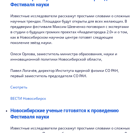
Фестиваля науки
Известные исследователи расскажут простыми словами о сложных
научных трендах. Площадки будут открыты для всех желающих. В
преддверии фестиваля Максим Шевченко поговорил с экспертами
в студии о будущих громких проектах «Академгородка 2.0» и о том,
как в Новосибирском научном центре готовят следующее
поколение звёзд науки.
Олеся Орлова, заместитель министра образования, науки и
инновационной политики Новосибирской области,
Павел Логачёв, директор Института ядерной физики СО РАН,
первый заместитель председателя СО РАН.
Смотреть
ВЕСТИ Новосибирск
Новосибирские ученые готовятся к проведению
Фестиваля науки
Известные исследователи расскажут простыми словами о сложных