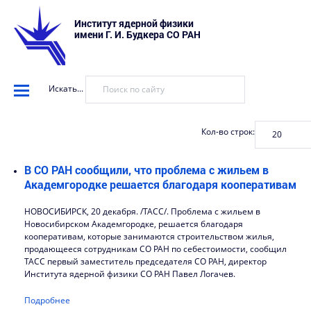
Институт ядерной физики
имени Г. И. Будкера СО РАН
Искать...
Кол-во строк:
В СО РАН сообщили, что проблема с жильем в
Академгородке решается благодаря кооперативам
НОВОСИБИРСК, 20 декабря. /ТАСС/. Проблема с жильем в
Новосибирском Академгородке, решается благодаря
кооперативам, которые занимаются строительством жилья,
продающееся сотрудникам СО РАН по себестоимости, сообщил
ТАСС первый заместитель председателя СО РАН, директор
Института ядерной физики СО РАН Павел Логачев.
Подробнее