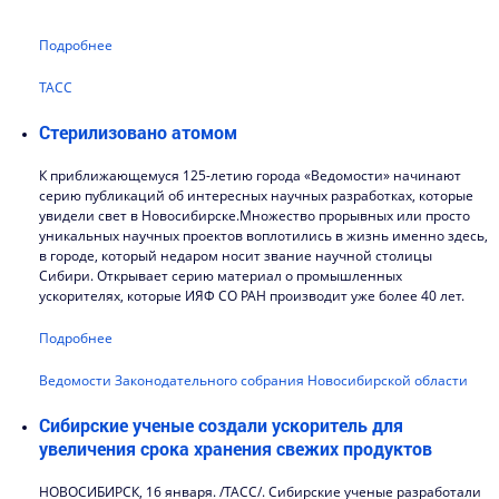
Подробнее
ТАСС
Стерилизовано атомом
К приближающемуся 125-летию города «Ведомости» начинают
серию публикаций об интересных научных разработках, которые
увидели свет в Новосибирске.Множество прорывных или просто
уникальных научных проектов воплотились в жизнь именно здесь,
в городе, который недаром носит звание научной столицы
Сибири. Открывает серию материал о промышленных
ускорителях, которые ИЯФ СО РАН производит уже более 40 лет.
Подробнее
Ведомости Законодательного собрания Новосибирской области
Сибирские ученые создали ускоритель для
увеличения срока хранения свежих продуктов
НОВОСИБИРСК, 16 января. /ТАСС/. Сибирские ученые разработали