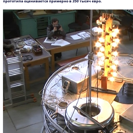
прототипа оценивается примерно в 350 тысяч евро.