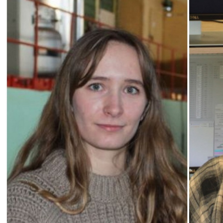
Контакты