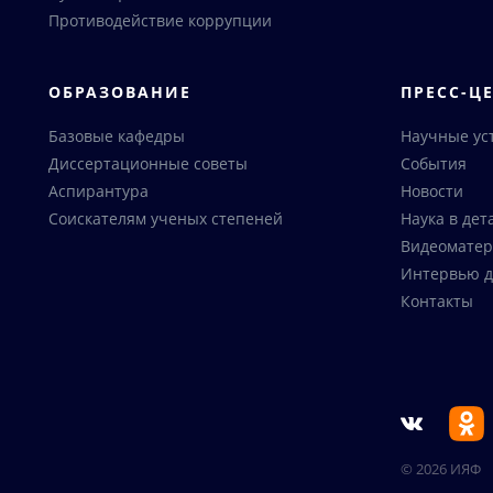
Противодействие коррупции
ОБРАЗОВАНИЕ
ПРЕСС-Ц
Базовые кафедры
Научные ус
Диссертационные советы
События
Аспирантура
Новости
Соискателям ученых степеней
Наука в дет
Видеоматер
Интервью д
Контакты
© 2026 ИЯФ