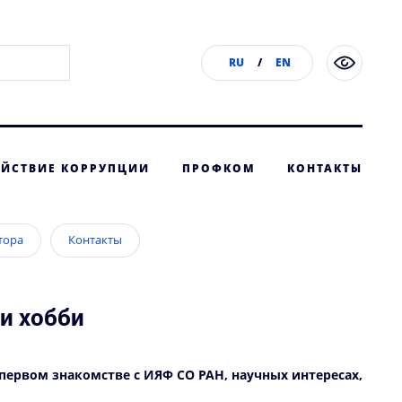
RU
/
EN
ЙСТВИЕ КОРРУПЦИИ
ПРОФКОМ
КОНТАКТЫ
тора
Контакты
и хобби
 первом знакомстве с ИЯФ СО РАН, научных интересах,