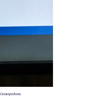
 Сковородина.