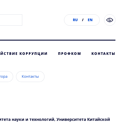
RU
/
EN
ЙСТВИЕ КОРРУПЦИИ
ПРОФКОМ
КОНТАКТЫ
тора
Контакты
ситета науки и технологий, Университета Китайской