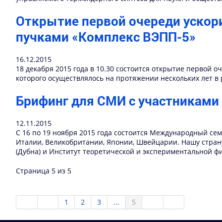
Открытие первой очереди ускор
пучками «Комплекс ВЭПП-5»
16.12.2015
18 декабря 2015 года в 10.30 состоится открытие первой
которого осуществлялось на протяжении нескольких лет 
Брифинг для СМИ с участниками
12.11.2015
С 16 по 19 ноября 2015 года состоится Международный сем
Италии, Великобритании, Японии, Швейцарии. Нашу стран
(Дубна) и Институт теоретической и экспериментальной фи
Страница 5 из 5
1
2
3
...
5