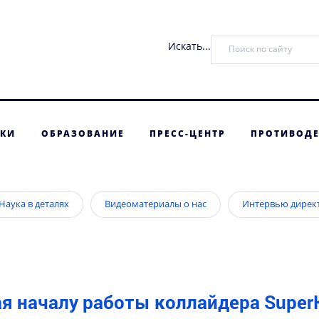
Искать...
ТКИ
ОБРАЗОВАНИЕ
ПРЕСС-ЦЕНТР
ПРОТИВОДЕ
Наука в деталях
Видеоматериалы о нас
Интервью дирек
я началу работы коллайдера Supe