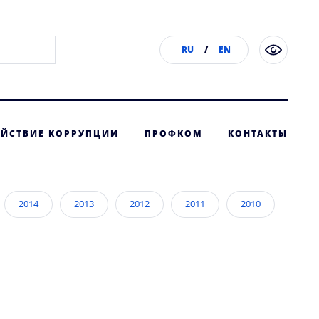
RU
/
EN
ЙСТВИЕ КОРРУПЦИИ
ПРОФКОМ
КОНТАКТЫ
2014
2013
2012
2011
2010