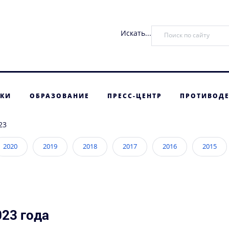
Искать...
ТКИ
ОБРАЗОВАНИЕ
ПРЕСС-ЦЕНТР
ПРОТИВОДЕ
23
2020
2019
2018
2017
2016
2015
23 года