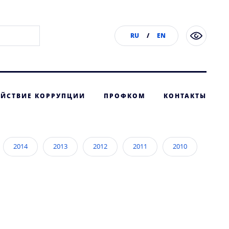
RU
/
EN
ЙСТВИЕ КОРРУПЦИИ
ПРОФКОМ
КОНТАКТЫ
2014
2013
2012
2011
2010