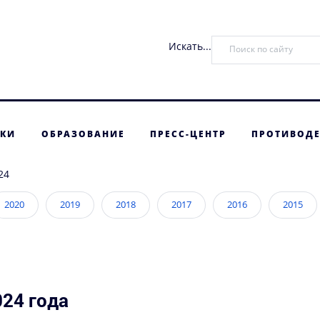
Искать...
ТКИ
ОБРАЗОВАНИЕ
ПРЕСС-ЦЕНТР
ПРОТИВОДЕ
24
2020
2019
2018
2017
2016
2015
24 года