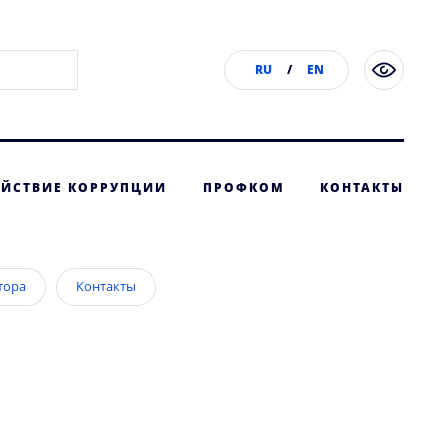
RU
/
EN
ЙСТВИЕ КОРРУПЦИИ
ПРОФКОМ
КОНТАКТЫ
тора
Контакты