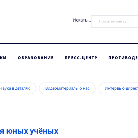
Искать...
ТКИ
ОБРАЗОВАНИЕ
ПРЕСС-ЦЕНТР
ПРОТИВОДЕ
Наука в деталях
Видеоматериалы о нас
Интервью дирек
ля юных учёных