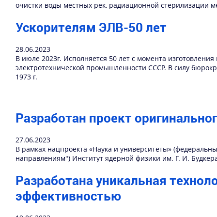
очистки воды местных рек, радиационной стерилизации м
Ускорителям ЭЛВ-50 лет
28.06.2023
В июле 2023г. Исполняется 50 лет с момента изготовления
электротехнической промышленности СССР. В силу бюрокр
1973 г.
Разработан проект оригинально
27.06.2023
В рамках нацпроекта «Наука и университеты» (федеральн
направлениям") Институт ядерной физики им. Г. И. Будкер
Разработана уникальная технол
эффективностью