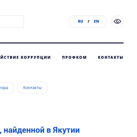
RU
/
EN
ЙСТВИЕ КОРРУПЦИИ
ПРОФКОМ
КОНТАКТЫ
тора
Контакты
 найденной в Якутии